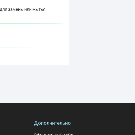
 для замены или мытья.
Дополнительно