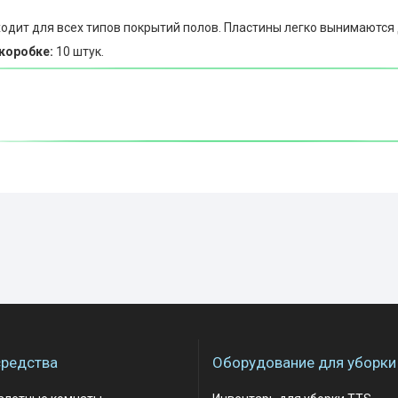
одит для всех типов покрытий полов. Пластины легко вынимаются
коробке:
10 штук.
редства
Оборудование для уборки