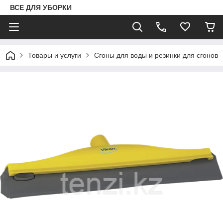
ВСЕ ДЛЯ УБОРКИ
Товары и услуги
Сгоны для воды и резинки для сгонов