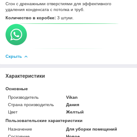
Сгон с дренажными отверстиями для эффективного
удаления конденсата с потолка и труб.
Количество в коробке:
3 штуки.
Скрыть
Характеристики
Основные
Производитель
Vikan
Страна производитель
Дания
Цвет
Желтый
Пользовательские характеристики
Назначение
Для уборки помещений
Состояние
Новое