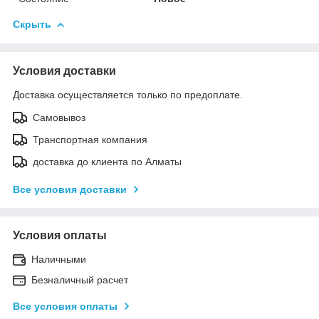
Скрыть
Условия доставки
Доставка осуществляется только по предоплате.
Самовывоз
Транспортная компания
доставка до клиента по Алматы
Все условия доставки
Условия оплаты
Наличными
Безналичный расчет
Все условия оплаты