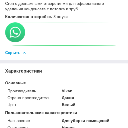
Сгон с дренажными отверстиями для эффективного
удаления конденсата с потолка и труб.
Количество в коробке:
3 штуки.
Скрыть
Характеристики
Основные
Производитель
Vikan
Страна производитель
Дания
Цвет
Белый
Пользовательские характеристики
Назначение
Для уборки помещений
Состояние
Новое