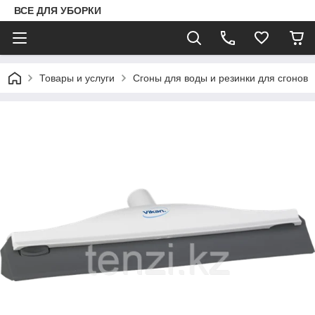
ВСЕ ДЛЯ УБОРКИ
Товары и услуги
Сгоны для воды и резинки для сгонов