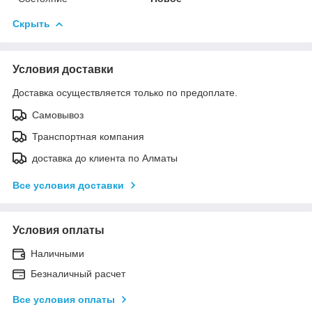
Скрыть
Условия доставки
Доставка осуществляется только по предоплате.
Самовывоз
Транспортная компания
доставка до клиента по Алматы
Все условия доставки
Условия оплаты
Наличными
Безналичный расчет
Все условия оплаты