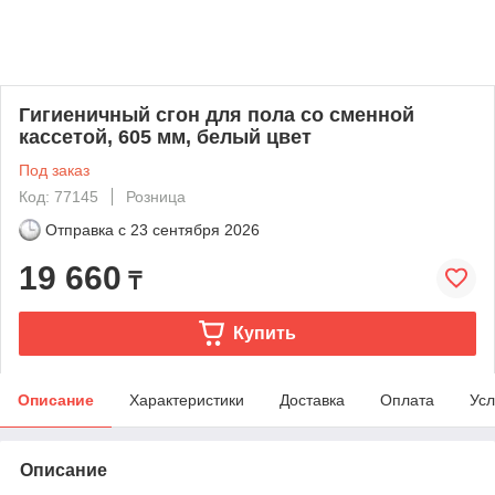
Гигиеничный сгон для пола со сменной
кассетой, 605 мм, белый цвет
Под заказ
Код: 77145
Розница
Отправка с
23 сентября 2026
19 660
₸
Купить
Описание
Характеристики
Доставка
Оплата
Усл
Описание