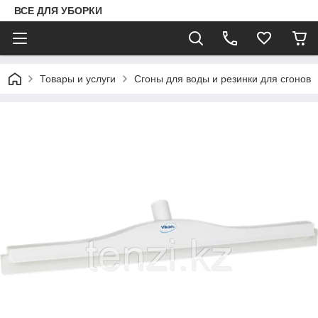
ВСЕ ДЛЯ УБОРКИ
Товары и услуги
Сгоны для воды и резинки для сгонов