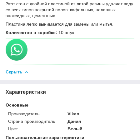
Этот сгон с двойной пластиной из литой резины удаляет воду
со всех типов покрытий полов: кафельных, наливных
эпоксидных, цементных.
Пластина легко вынимается для замены или мытья.
Количество в коробке:
10 штук.
Скрыть
Характеристики
Основные
Производитель
Vikan
Страна производитель
Дания
Цвет
Белый
Пользовательские характеристики