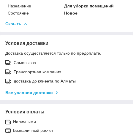
Назначение
Для уборки помещений
Состояние
Новое
Скрыть
Условия доставки
Доставка осуществляется только по предоплате.
Самовывоз
Транспортная компания
доставка до клиента по Алматы
Все условия доставки
Условия оплаты
Наличными
Безналичный расчет