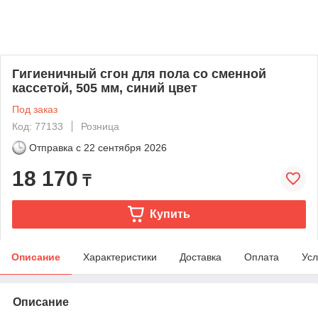
Гигиеничный сгон для пола со сменной
кассетой, 505 мм, синий цвет
Под заказ
Код: 77133
Розница
Отправка с
22 сентября 2026
18 170
₸
Купить
Описание
Характеристики
Доставка
Оплата
Усл
Описание