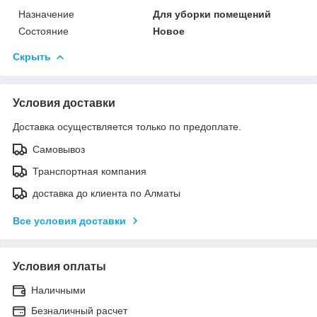
Назначение
Для уборки помещений
Состояние
Новое
Скрыть
Условия доставки
Доставка осуществляется только по предоплате.
Самовывоз
Транспортная компания
доставка до клиента по Алматы
Все условия доставки
Условия оплаты
Наличными
Безналичный расчет