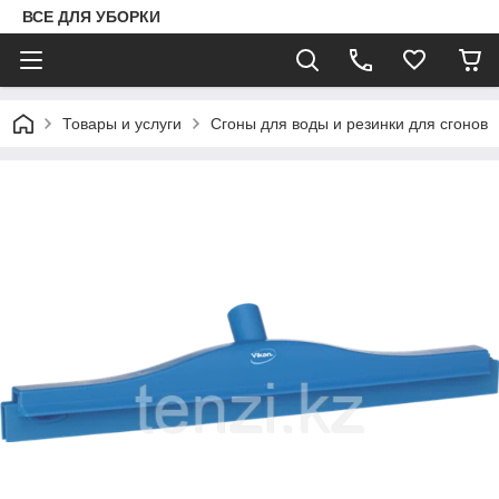
ВСЕ ДЛЯ УБОРКИ
Товары и услуги
Сгоны для воды и резинки для сгонов