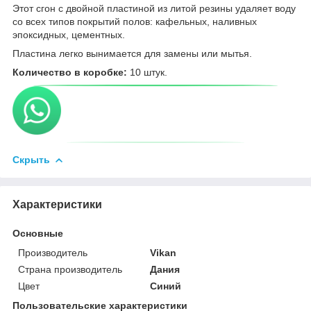
Этот сгон с двойной пластиной из литой резины удаляет воду
со всех типов покрытий полов: кафельных, наливных
эпоксидных, цементных.
Пластина легко вынимается для замены или мытья.
Количество в коробке:
10 штук.
Скрыть
Характеристики
Основные
Производитель
Vikan
Страна производитель
Дания
Цвет
Синий
Пользовательские характеристики