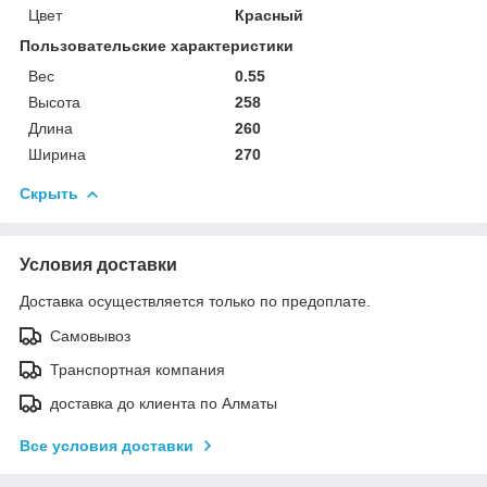
Цвет
Красный
Пользовательские характеристики
Вес
0.55
Высота
258
Длина
260
Ширина
270
Скрыть
Условия доставки
Доставка осуществляется только по предоплате.
Самовывоз
Транспортная компания
доставка до клиента по Алматы
Все условия доставки