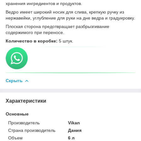
хранения ингредиентов и продуктов.
Ведро имеет широкий носик для слива, крепкую ручку из
нержавейки, углубление для руки на дне ведра и градуировку.
Плоская сторона предотвращает разбрызгивание
содержимого при переносе.
Количество в коробке:
5 штук.
Скрыть
Характеристики
Основные
Производитель
Vikan
Страна производитель
Дания
Объем
6 л