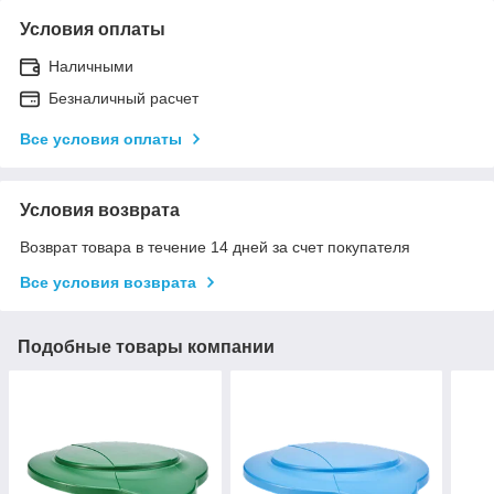
Условия оплаты
Наличными
Безналичный расчет
Все условия оплаты
Условия возврата
Возврат товара в течение 14 дней за счет покупателя
Все условия возврата
Подобные товары компании