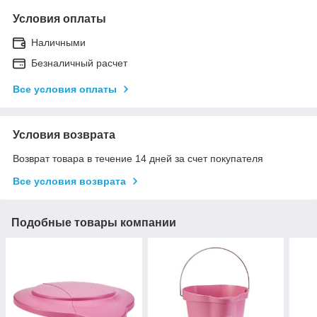
Условия оплаты
Наличными
Безналичный расчет
Все условия оплаты
Условия возврата
Возврат товара в течение 14 дней за счет покупателя
Все условия возврата
Подобные товары компании