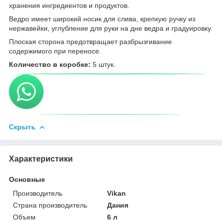
хранения ингредиентов и продуктов.
Ведро имеет широкий носик для слива, крепкую ручку из
нержавейки, углубление для руки на дне ведра и градуировку.
Плоская сторона предотвращает разбрызгивание
содержимого при переносе.
Количество в коробке:
5 штук.
Скрыть
Характеристики
Основные
Производитель
Vikan
Страна производитель
Дания
Объем
6 л