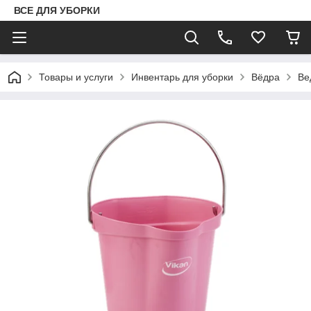
ВСЕ ДЛЯ УБОРКИ
Товары и услуги
Инвентарь для уборки
Вёдра
Ве