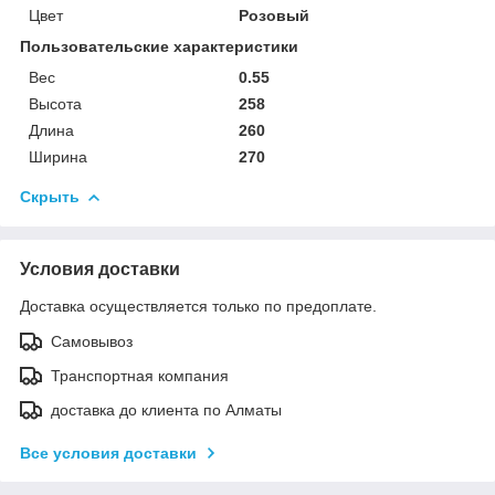
Цвет
Розовый
Пользовательские характеристики
Вес
0.55
Высота
258
Длина
260
Ширина
270
Скрыть
Условия доставки
Доставка осуществляется только по предоплате.
Самовывоз
Транспортная компания
доставка до клиента по Алматы
Все условия доставки