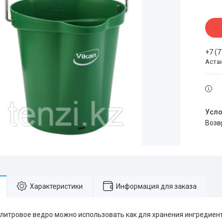
+7 (
Аста
воз
Характеристики
Информация для заказа
-литровое ведро можно использовать как для хранения ингредиент