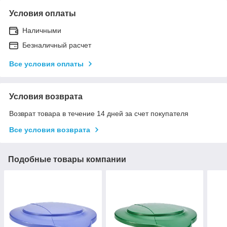
Условия оплаты
Наличными
Безналичный расчет
Все условия оплаты
Условия возврата
Возврат товара в течение 14 дней за счет покупателя
Все условия возврата
Подобные товары компании