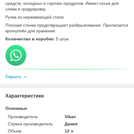
средств, холодных и горячих продуктов. Имеет носик для
слива и градуировку.
Ручка из нержавеющей стали.
Плоская стенка предотвращает разбрызгивание. Прилагается
кронштейн для хранения.
Количество в коробке:
5 штук.
Скрыть
Характеристики
Основные
Производитель
Vikan
Страна производитель
Дания
Объем
12 л