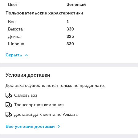
Цвет
Зелёный
Пользовательские характеристики
Вес
1
Высота
330
Длина
325
Ширина
330
Скрыть
Условия доставки
Доставка осуществляется только по предоплате.
Самовывоз
Транспортная компания
доставка до клиента по Алматы
Все условия доставки