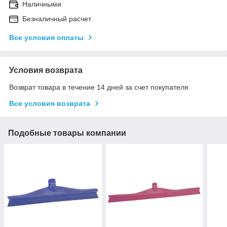
Наличными
Безналичный расчет
Все условия оплаты
Условия возврата
Возврат товара в течение 14 дней за счет покупателя
Все условия возврата
Подобные товары компании