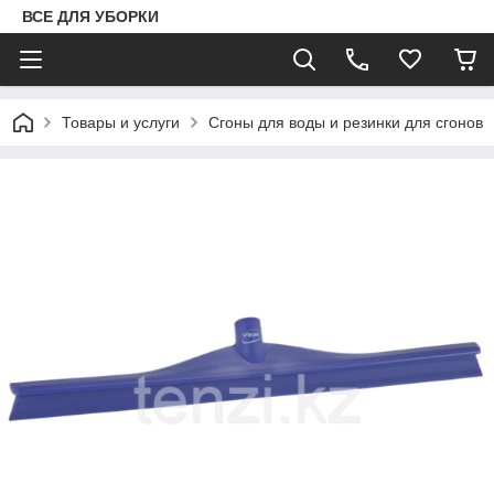
ВСЕ ДЛЯ УБОРКИ
Товары и услуги
Сгоны для воды и резинки для сгонов