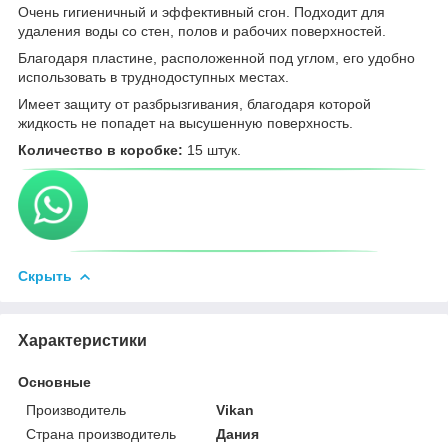
Очень гигиеничный и эффективный сгон. Подходит для
удаления воды со стен, полов и рабочих поверхностей.
Благодаря пластине, расположенной под углом, его удобно
использовать в труднодоступных местах.
Имеет защиту от разбрызгивания, благодаря которой
жидкость не попадет на высушенную поверхность.
Количество в коробке:
15 штук.
Скрыть
Характеристики
Основные
Производитель
Vikan
Страна производитель
Дания