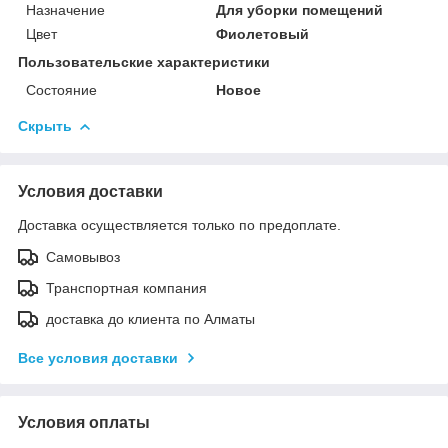
Назначение
Для уборки помещений
Цвет
Фиолетовый
Пользовательские характеристики
Состояние
Новое
Скрыть
Условия доставки
Доставка осуществляется только по предоплате.
Самовывоз
Транспортная компания
доставка до клиента по Алматы
Все условия доставки
Условия оплаты