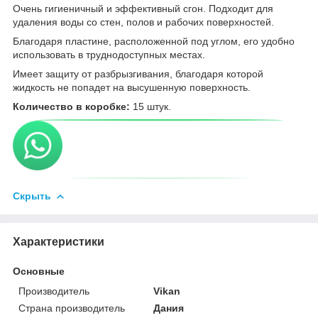
Очень гигиеничный и эффективный сгон. Подходит для
удаления воды со стен, полов и рабочих поверхностей.
Благодаря пластине, расположенной под углом, его удобно
использовать в труднодоступных местах.
Имеет защиту от разбрызгивания, благодаря которой
жидкость не попадет на высушенную поверхность.
Количество в коробке:
15 штук.
Скрыть
Характеристики
Основные
Производитель
Vikan
Страна производитель
Дания