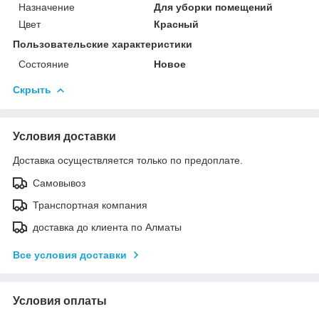
Назначение
Для уборки помещений
Цвет
Красный
Пользовательские характеристики
Состояние
Новое
Скрыть
Условия доставки
Доставка осуществляется только по предоплате.
Самовывоз
Транспортная компания
доставка до клиента по Алматы
Все условия доставки
Условия оплаты