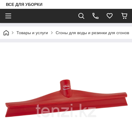
ВСЕ ДЛЯ УБОРКИ
Товары и услуги
Сгоны для воды и резинки для сгонов