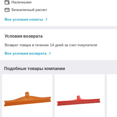
Наличными
Безналичный расчет
Все условия оплаты
Условия возврата
Возврат товара в течение 14 дней за счет покупателя
Все условия возврата
Подобные товары компании