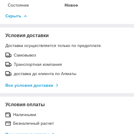
Состояние
Новое
Скрыть
Условия доставки
Доставка осуществляется только по предоплате.
Самовывоз
Транспортная компания
доставка до клиента по Алматы
Все условия доставки
Условия оплаты
Наличными
Безналичный расчет