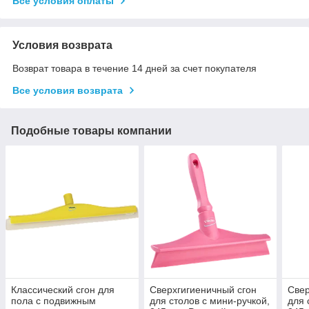
Все условия оплаты
Условия возврата
Возврат товара в течение 14 дней за счет покупателя
Все условия возврата
Подобные товары компании
Классический сгон для
Сверхгигиеничный сгон
Свер
пола с подвижным
для столов с мини-ручкой,
для 