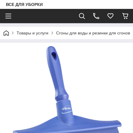
ВСЕ ДЛЯ УБОРКИ
Товары и услуги
Сгоны для воды и резинки для сгонов