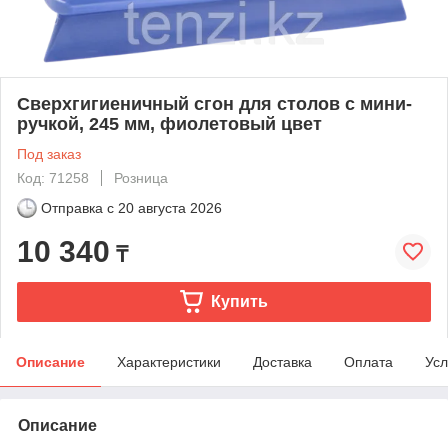
Сверхгигиеничный сгон для столов с мини-
ручкой, 245 мм, фиолетовый цвет
Под заказ
Код: 71258
Розница
Отправка с
20 августа 2026
10 340
₸
Купить
Описание
Характеристики
Доставка
Оплата
Усл
Описание