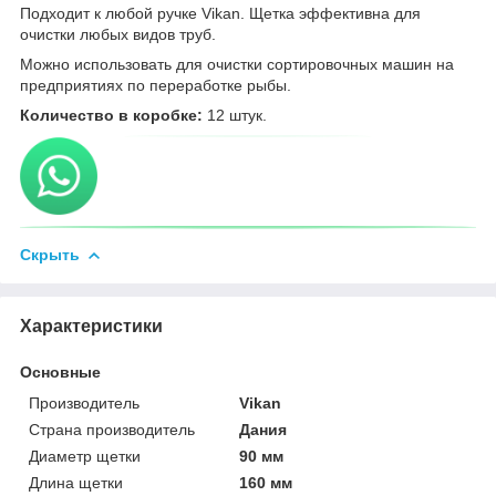
Подходит к любой ручке Vikan. Щетка эффективна для
очистки любых видов труб.
Можно использовать для очистки сортировочных машин на
предприятиях по переработке рыбы.
Количество в коробке:
12 штук.
Скрыть
Характеристики
Основные
Производитель
Vikan
Страна производитель
Дания
Диаметр щетки
90 мм
Длина щетки
160 мм