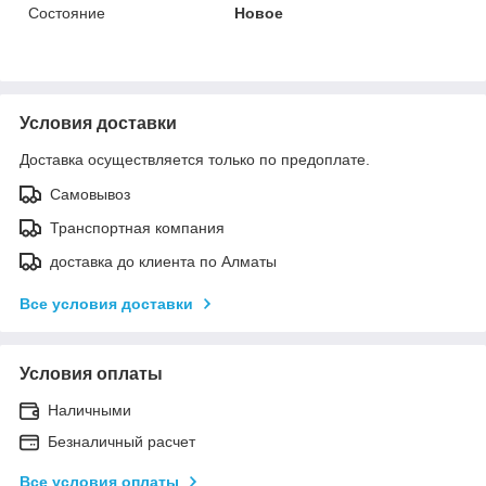
Состояние
Новое
Условия доставки
Доставка осуществляется только по предоплате.
Самовывоз
Транспортная компания
доставка до клиента по Алматы
Все условия доставки
Условия оплаты
Наличными
Безналичный расчет
Все условия оплаты