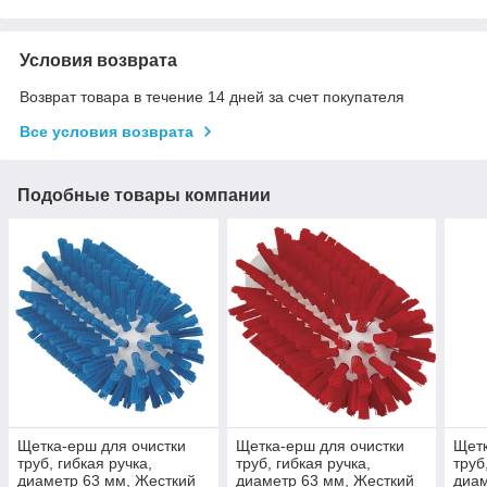
Условия возврата
Возврат товара в течение 14 дней за счет покупателя
Все условия возврата
Подобные товары компании
Щетка-ерш для очистки
Щетка-ерш для очистки
Щетк
труб, гибкая ручка,
труб, гибкая ручка,
труб
диаметр 63 мм, Жесткий
диаметр 63 мм, Жесткий
диам