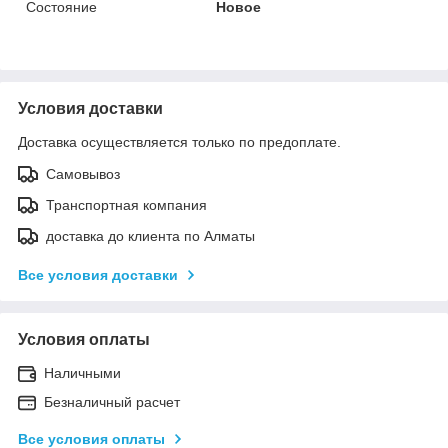
Состояние
Новое
Условия доставки
Доставка осуществляется только по предоплате.
Самовывоз
Транспортная компания
доставка до клиента по Алматы
Все условия доставки
Условия оплаты
Наличными
Безналичный расчет
Все условия оплаты