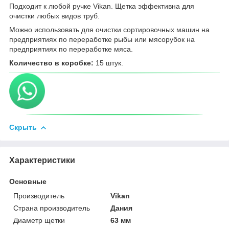
Подходит к любой ручке Vikan. Щетка эффективна для
очистки любых видов труб.
Можно использовать для очистки сортировочных машин на
предприятиях по переработке рыбы или мясорубок на
предприятиях по переработке мяса.
Количество в коробке:
15 штук.
Скрыть
Характеристики
Основные
Производитель
Vikan
Страна производитель
Дания
Диаметр щетки
63 мм