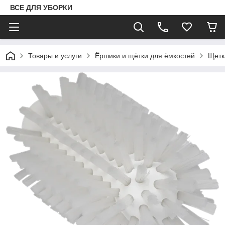
ВСЕ ДЛЯ УБОРКИ
Товары и услуги
Ёршики и щётки для ёмкостей
Щетк