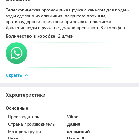
Телескопическая эргономичная ручка с каналом для подачи
воды сделана из алюминия, покрытого прочным,
противоударным, приятным при захвате пластиком.
Давление воды в ручке не должно превышать 6 атмосфер.
Количество в коробке:
2 штуки.
Скрыть
Характеристики
Основные
Производитель
Vikan
Страна производитель
Дания
Материал ручки
алюминий
Цвет
Черный