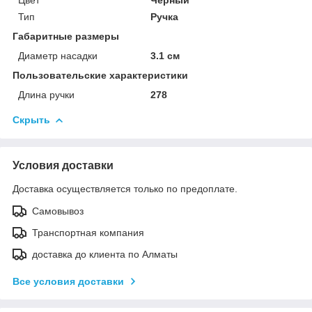
Тип
Ручка
Габаритные размеры
Диаметр насадки
3.1 см
Пользовательские характеристики
Длина ручки
278
Скрыть
Условия доставки
Доставка осуществляется только по предоплате.
Самовывоз
Транспортная компания
доставка до клиента по Алматы
Все условия доставки