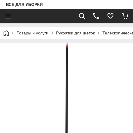
ВСЕ ДЛЯ УБОРКИ
Товары и услуги
Рукоятки для щеток
Телескопическ