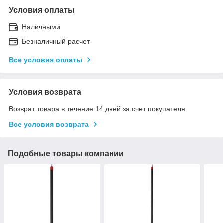
Условия оплаты
Наличными
Безналичный расчет
Все условия оплаты
Условия возврата
Возврат товара в течение 14 дней за счет покупателя
Все условия возврата
Подобные товары компании