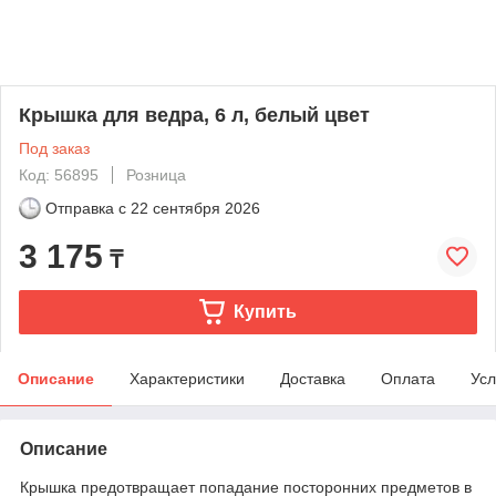
Крышка для ведра, 6 л, белый цвет
Под заказ
Код: 56895
Розница
Отправка с
22 сентября 2026
3 175
₸
Купить
Описание
Характеристики
Доставка
Оплата
Усл
Описание
Крышка предотвращает попадание посторонних предметов в