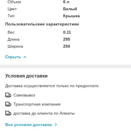
Объем
6 л
Цвет
Белый
Тип
Крышка
Пользовательские характеристики
Вес
0.11
Длина
295
Ширина
250
Скрыть
Условия доставки
Доставка осуществляется только по предоплате.
Самовывоз
Транспортная компания
доставка до клиента по Алматы
Все условия доставки