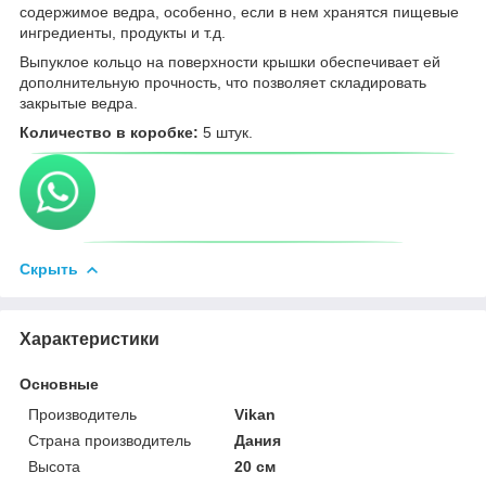
cодержимое ведра, oсобенно, если в нем хранятся пищевые
ингредиенты, продукты и т.д.
Выпуклое кольцо на поверхности крышки обеспечивает ей
дополнительную прочность, что позволяет складировать
закрытыe ведра.
Количество в коробке:
5 штук.
Скрыть
Характеристики
Основные
Производитель
Vikan
Страна производитель
Дания
Высота
20 см