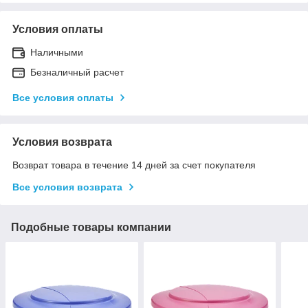
Условия оплаты
Наличными
Безналичный расчет
Все условия оплаты
Условия возврата
Возврат товара в течение 14 дней за счет покупателя
Все условия возврата
Подобные товары компании