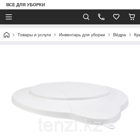
ВСЕ ДЛЯ УБОРКИ
Товары и услуги
Инвентарь для уборки
Вёдра
Кр