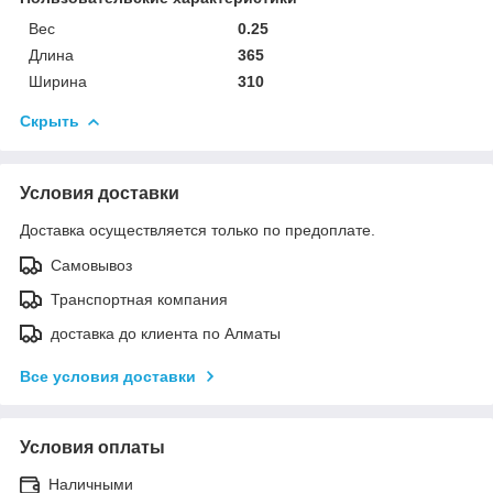
Вес
0.25
Длина
365
Ширина
310
Скрыть
Условия доставки
Доставка осуществляется только по предоплате.
Самовывоз
Транспортная компания
доставка до клиента по Алматы
Все условия доставки
Условия оплаты
Наличными