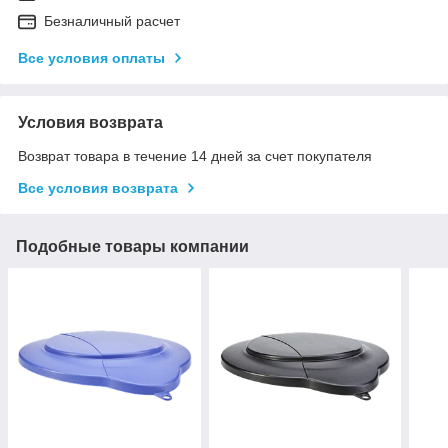
Безналичный расчет
Все условия оплаты
Условия возврата
Возврат товара в течение 14 дней за счет покупателя
Все условия возврата
Подобные товары компании