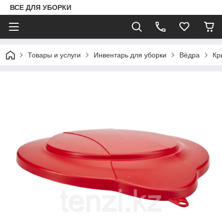
ВСЕ ДЛЯ УБОРКИ
Товары и услуги
Инвентарь для уборки
Вёдра
Кр