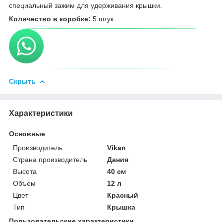
специальный зажим для удерживания крышки.
Количество в коробке:
5 штук.
Скрыть
Характеристики
Основные
Производитель
Vikan
Страна производитель
Дания
Высота
40 см
Объем
12 л
Цвет
Красный
Тип
Крышка
Пользовательские характеристики