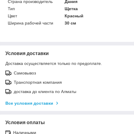
Страна производитель
Дания
Тип
Щетка
Цвет
Красный
Ширина рабочей части
30 см
Условия доставки
Доставка осуществляется только по предоплате.
Самовывоз
Транспортная компания
доставка до клиента по Алматы
Все условия доставки
Условия оплаты
Наличными