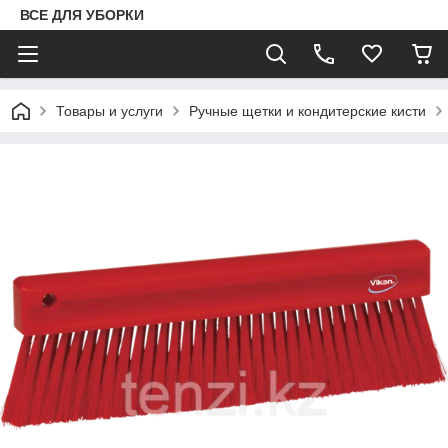
ВСЕ ДЛЯ УБОРКИ
Товары и услуги
Ручные щетки и кондитерские кисти