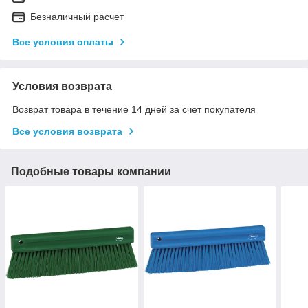
Безналичный расчет
Все условия оплаты
Условия возврата
Возврат товара в течение 14 дней за счет покупателя
Все условия возврата
Подобные товары компании