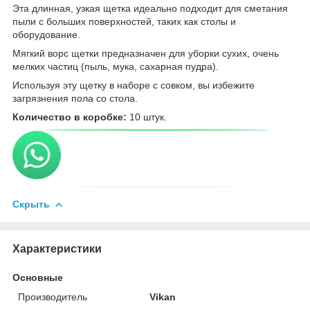
Эта длинная, узкая щетка идеально подходит для сметания
пыли с больших поверхностей, таких как столы и
оборудование.
Мягкий ворс щетки предназначен для уборки сухих, очень
мелких частиц (пыль, мука, сахарная пудра).
Используя эту щетку в наборе с совком, вы избежите
загрязнения пола со стола.
Количество в коробке:
10 штук.
Скрыть
Характеристики
Основные
Производитель
Vikan