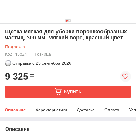
Щетка мягкая для уборки порошкообразных
частиц, 300 мм, Мягкий ворс, красный цвет
Под заказ
Код: 45824
Розница
Отправка с
23 сентября 2026
9 325
₸
Купить
Описание
Характеристики
Доставка
Оплата
Усл
Описание