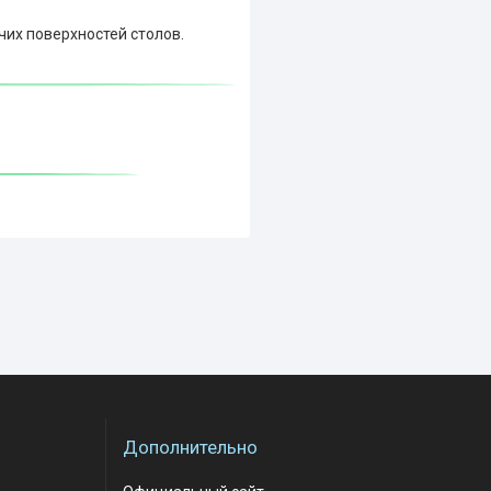
чих поверхностей столов.
Дополнительно