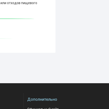
 или отходов пищевого
Дополнительно