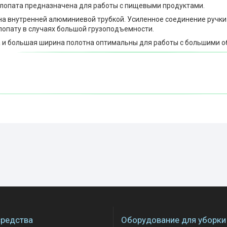
лопата предназначена для работы с пищевыми продуктами.
на внутренней алюминиевой трубкой. Усиленное соединение ручки
лопату в случаях большой грузоподъемности.
 и большая ширина полотна оптимальны для работы с большими 
редства
Оборудование для уборки