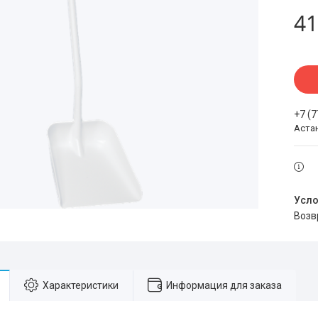
41
+7 (
Аста
воз
Характеристики
Информация для заказа