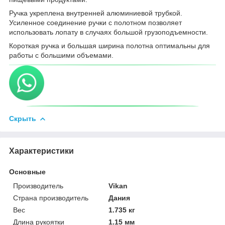
Ручка укреплена внутренней алюминиевой трубкой.
Усиленное соединение ручки с полотном позволяет
использовать лопату в случаях большой грузоподъемности.
Короткая ручка и большая ширина полотна оптимальны для
работы с большими объемами.
Скрыть
Характеристики
Основные
Производитель
Vikan
Страна производитель
Дания
Вес
1.735 кг
Длина рукоятки
1.15 мм