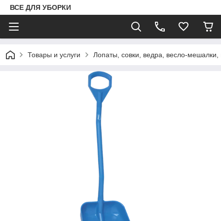
ВСЕ ДЛЯ УБОРКИ
Товары и услуги
Лопаты, совки, ведра, весло-мешалки,