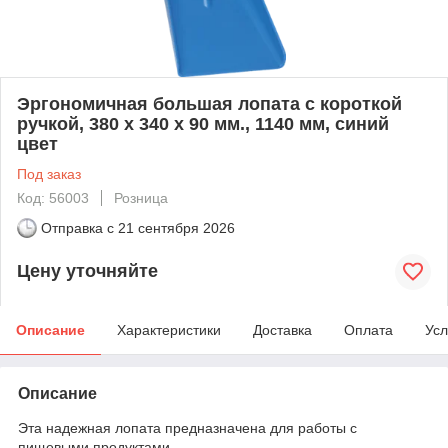
Эргономичная большая лопата с короткой
ручкой, 380 x 340 x 90 мм., 1140 мм, синий
цвет
Под заказ
Код: 56003
Розница
Отправка с
21 сентября 2026
Цену уточняйте
Описание
Характеристики
Доставка
Оплата
Усл
Описание
Эта надежная лопата предназначена для работы с
пищевыми продуктами.