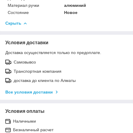
Материал ручки
алюминий
Состояние
Новое
Скрыть
Условия доставки
Доставка осуществляется только по предоплате.
Самовывоз
Транспортная компания
доставка до клиента по Алматы
Все условия доставки
Условия оплаты
Наличными
Безналичный расчет