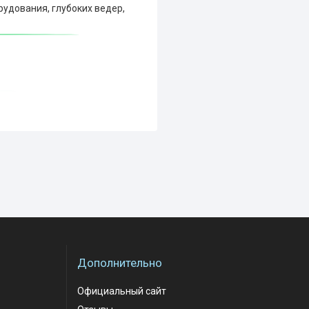
удования, глубоких ведер,
Дополнительно
Официальный сайт