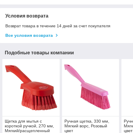
Условия возврата
Возврат товара в течение 14 дней за счет покупателя
Все условия возврата
Подобные товары компании
Щетка для мытья с
Ручная щетка, 330 мм,
Ручн
короткой ручкой, 270 мм,
Мягкий ворс, Розовый
Мягк
Мягкий/расщепленный
цвет
цвет