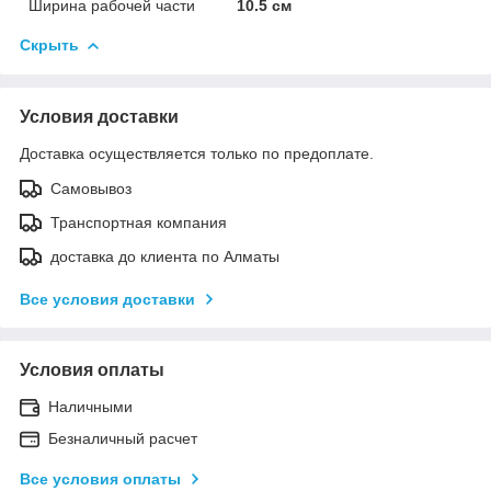
Ширина рабочей части
10.5 см
Скрыть
Условия доставки
Доставка осуществляется только по предоплате.
Самовывоз
Транспортная компания
доставка до клиента по Алматы
Все условия доставки
Условия оплаты
Наличными
Безналичный расчет
Все условия оплаты