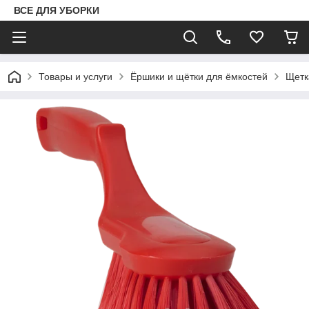
ВСЕ ДЛЯ УБОРКИ
Товары и услуги
Ёршики и щётки для ёмкостей
Щетк