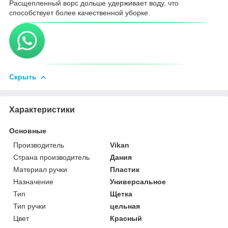
Расщепленный ворс дольше удерживает воду, что
способствует более качественной уборке.
Скрыть
Характеристики
Основные
Производитель
Vikan
Страна производитель
Дания
Материал ручки
Пластик
Назначение
Универсальное
Тип
Щетка
Тип ручки
цельная
Цвет
Красный