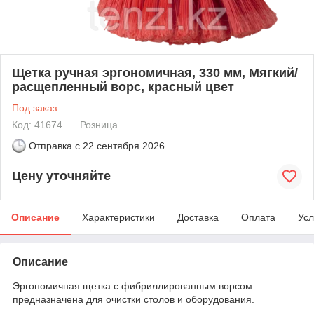
Щетка ручная эргономичная, 330 мм, Мягкий/
расщепленный ворс, красный цвет
Под заказ
Код: 41674
Розница
Отправка с
22 сентября 2026
Цену уточняйте
Описание
Характеристики
Доставка
Оплата
Усл
Описание
Эргономичная щетка с фибриллированным ворсом
предназначена для очистки столов и оборудования.