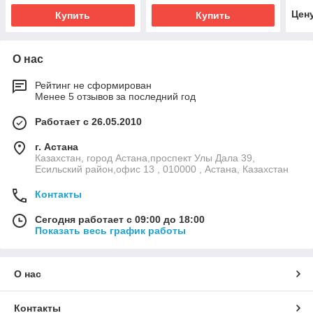
Цен
Купить
Купить
О нас
Рейтинг не сформирован
Менее 5 отзывов за последний год
Работает с 26.05.2010
г. Астана
Казахстан, город Астана,проспект Улы Дала 39,
Есильский район,офис 13 , 010000 , Астана, Казахстан
Контакты
Сегодня работает с 09:00 до 18:00
Показать весь график работы
О нас
Контакты