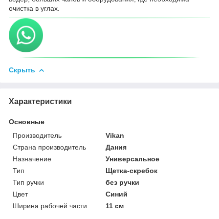
очистка в углах.
Скрыть
Характеристики
Основные
Производитель
Vikan
Страна производитель
Дания
Назначение
Универсальное
Тип
Щетка-скребок
Тип ручки
без ручки
Цвет
Синий
Ширина рабочей части
11 см