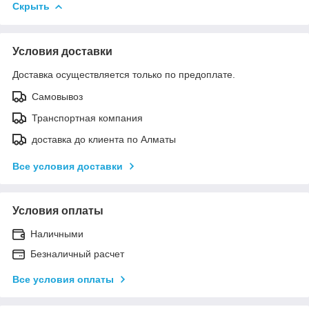
Скрыть
Условия доставки
Доставка осуществляется только по предоплате.
Самовывоз
Транспортная компания
доставка до клиента по Алматы
Все условия доставки
Условия оплаты
Наличными
Безналичный расчет
Все условия оплаты