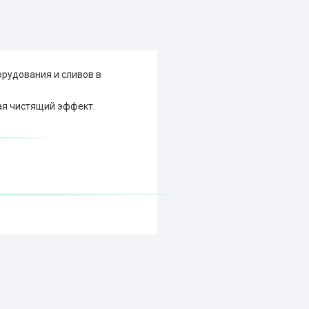
рудования и сливов в
ая чистящий эффект.