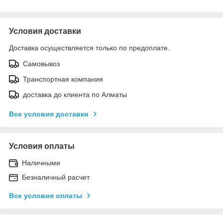
Условия доставки
Доставка осуществляется только по предоплате.
Самовывоз
Транспортная компания
доставка до клиента по Алматы
Все условия доставки
Условия оплаты
Наличными
Безналичный расчет
Все условия оплаты