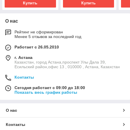
Купить
Купить
О нас
Рейтинг не сформирован
Менее 5 отзывов за последний год
Работает с 26.05.2010
г. Астана
Казахстан, город Астана,проспект Улы Дала 39,
Есильский район,офис 13 , 010000 , Астана, Казахстан
Контакты
Сегодня работает с 09:00 до 18:00
Показать весь график работы
О нас
Контакты