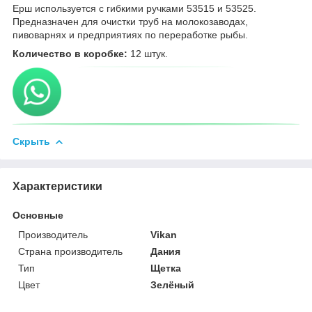
Ерш используется с гибкими ручками 53515 и 53525.
Предназначен для очистки труб на молокозаводах,
пивоварнях и предприятиях по переработке рыбы.
Количество в коробке:
12 штук.
Скрыть
Характеристики
Основные
Производитель
Vikan
Страна производитель
Дания
Тип
Щетка
Цвет
Зелёный