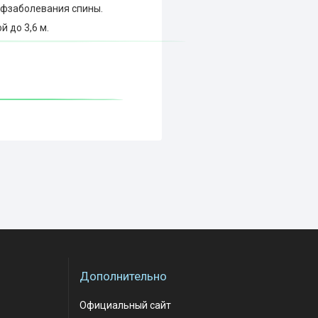
офзаболевания спины.
 до 3,6 м.
Дополнительно
Официальный сайт