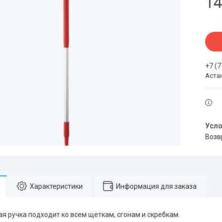
14
+7 (
Аста
воз
Характеристики
Информация для заказа
я ручка подходит ко всем щеткам, сгонам и скребкам.