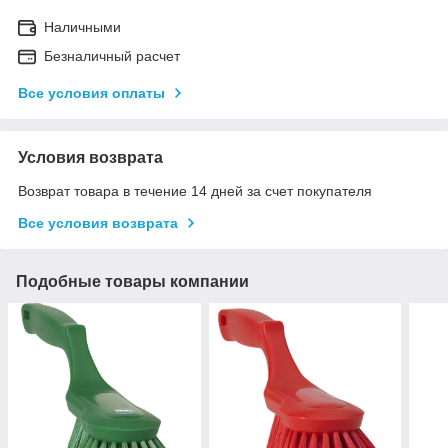
Наличными
Безналичный расчет
Все условия оплаты
Условия возврата
Возврат товара в течение 14 дней за счет покупателя
Все условия возврата
Подобные товары компании