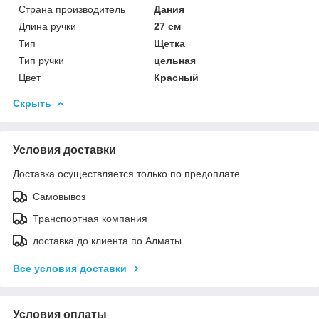
Страна производитель
Дания
Длина ручки
27 см
Тип
Щетка
Тип ручки
цельная
Цвет
Красный
Скрыть
Условия доставки
Доставка осуществляется только по предоплате.
Самовывоз
Транспортная компания
доставка до клиента по Алматы
Все условия доставки
Условия оплаты