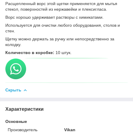
Расщепленный ворс этой щетки применяется для мытья
стекол, поверхностей из нержавейки и плексигласа.
Ворс хорошо удерживает растворы с химикатами.
Используется для очистки любого оборудования, столов и
стен.
Щетку можно держать за ручку или непосредственно за
колодку.
Количество в коробке:
10 штук.
Скрыть
Характеристики
Основные
Производитель
Vikan