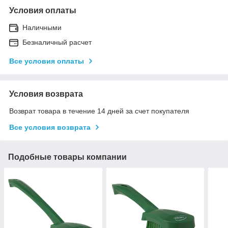
Условия оплаты
Наличными
Безналичный расчет
Все условия оплаты
Условия возврата
Возврат товара в течение 14 дней за счет покупателя
Все условия возврата
Подобные товары компании