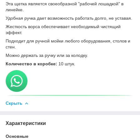
Эта щетка является своеобразной "pабочей лошадкой" в
линейке.
Удобная ручка дает возможность работать долго, не уставая.
Жесткость ворса обеспечивает необходимый чистящий
эффект.
Подходит для ручной мойки любого оборудования, столов и
стен.
Можно держать за ручку или за колодку.
Количество в коробке:
10 штук.
Скрыть
Характеристики
Основные