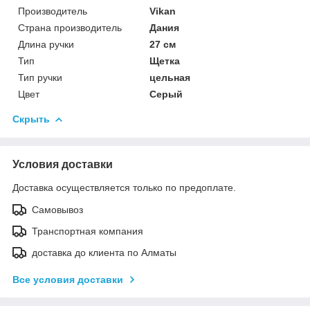
Производитель
Vikan
Страна производитель
Дания
Длина ручки
27 см
Тип
Щетка
Тип ручки
цельная
Цвет
Серый
Скрыть
Условия доставки
Доставка осуществляется только по предоплате.
Самовывоз
Транспортная компания
доставка до клиента по Алматы
Все условия доставки