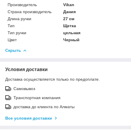
Производитель
Vikan
Страна производитель
Дания
Длина ручки
27 см
Тип
Щетка
Тип ручки
цельная
Цвет
Черный
Скрыть
Условия доставки
Доставка осуществляется только по предоплате.
Самовывоз
Транспортная компания
доставка до клиента по Алматы
Все условия доставки