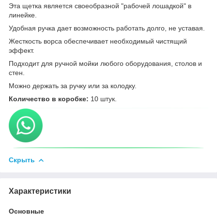
Эта щетка является своеобразной "pабочей лошадкой" в
линейке.
Удобная ручка дает возможность работать долго, не уставая.
Жесткость ворса обеспечивает необходимый чистящий
эффект.
Подходит для ручной мойки любого оборудования, столов и
стен.
Можно держать за ручку или за колодку.
Количество в коробке:
10 штук.
Скрыть
Характеристики
Основные