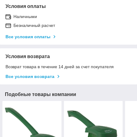
Условия оплаты
Наличными
Безналичный расчет
Все условия оплаты
Условия возврата
Возврат товара в течение 14 дней за счет покупателя
Все условия возврата
Подобные товары компании