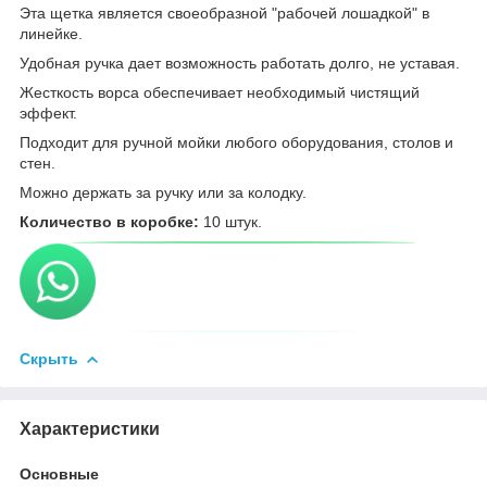
Эта щетка является своеобразной "pабочей лошадкой" в
линейке.
Удобная ручка дает возможность работать долго, не уставая.
Жесткость ворса обеспечивает необходимый чистящий
эффект.
Подходит для ручной мойки любого оборудования, столов и
стен.
Можно держать за ручку или за колодку.
Количество в коробке:
10 штук.
Скрыть
Характеристики
Основные