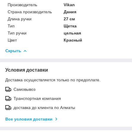
Производитель
Vikan
Страна производитель
Дания
Длина ручки
27 см
Тип
Щетка
Тип ручки
цельная
Цвет
Красный
Скрыть
Условия доставки
Доставка осуществляется только по предоплате.
Самовывоз
Транспортная компания
доставка до клиента по Алматы
Все условия доставки