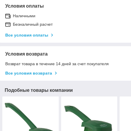
Условия оплаты
Наличными
Безналичный расчет
Все условия оплаты
Условия возврата
Возврат товара в течение 14 дней за счет покупателя
Все условия возврата
Подобные товары компании