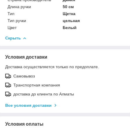
Длина ручки
50 см
Тип
Щетка
Тип ручки
цельная
Цвет
Белый
Скрыть
Условия доставки
Доставка осуществляется только по предоплате.
Самовывоз
Транспортная компания
доставка до клиента по Алматы
Все условия доставки
Условия оплаты