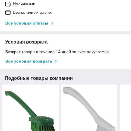
Наличными
Безналичный расчет
Все условия оплаты
Условия возврата
Возврат товара в течение 14 дней за счет покупателя
Все условия возврата
Подобные товары компании