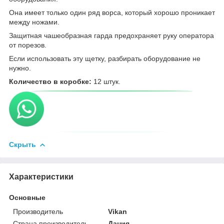
Она имеет только один ряд ворса, который хорошо проникает
между ножами.
Защитная чашеобразная гарда предохраняет руку оператора
от порезов.
Если использовать эту щетку, разбирать оборудование не
нужно.
Количество в коробке:
12 штук.
Скрыть
Характеристики
Основные
Производитель
Vikan
Страна производитель
Дания