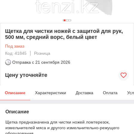
Щетка для чистки ножей с защитой для рук,
500 мм, средний ворс, белый цвет
Под заказ
Код: 41845
Розница
Отправка с
21 сентября 2026
Цену уточняйте
Описание
Характеристики
Доставка
Оплата
Усл
Описание
Щетка предназначена для чистки ножей ломтерезок,
измельчителей мяса и другого измельчительно-режущего
оборудования.