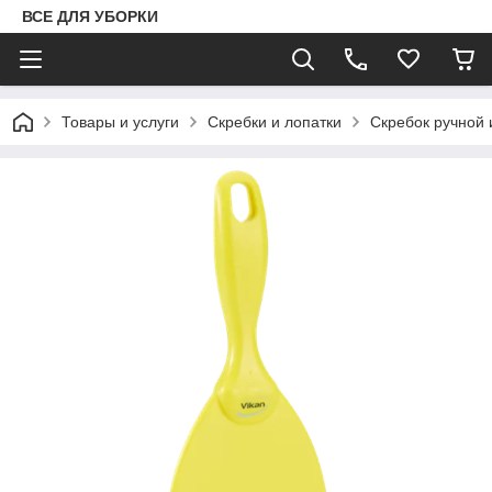
ВСЕ ДЛЯ УБОРКИ
Товары и услуги
Скребки и лопатки
Скребок ручной 