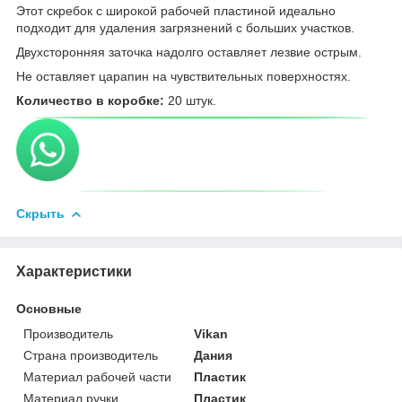
Этот скребок с широкой рабочей пластиной идеально
подходит для удаления загрязнений с больших участков.
Двухсторонняя заточка надолго оставляет лезвие острым.
Не оставляет царапин на чувствительных поверхностях.
Количество в коробке:
20 штук.
Скрыть
Характеристики
Основные
Производитель
Vikan
Страна производитель
Дания
Материал рабочей части
Пластик
Материал ручки
Пластик