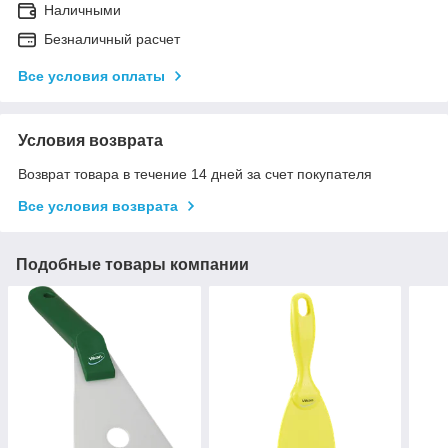
Наличными
Безналичный расчет
Все условия оплаты
Условия возврата
Возврат товара в течение 14 дней за счет покупателя
Все условия возврата
Подобные товары компании