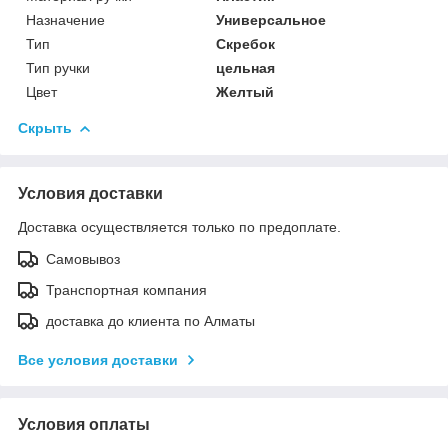
Назначение
Универсальное
Тип
Скребок
Тип ручки
цельная
Цвет
Желтый
Скрыть
Условия доставки
Доставка осуществляется только по предоплате.
Самовывоз
Транспортная компания
доставка до клиента по Алматы
Все условия доставки
Условия оплаты