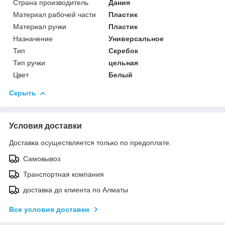
Страна производитель
Дания
Материал рабочей части
Пластик
Материал ручки
Пластик
Назначение
Универсальное
Тип
Скребок
Тип ручки
цельная
Цвет
Белый
Скрыть
Условия доставки
Доставка осуществляется только по предоплате.
Самовывоз
Транспортная компания
доставка до клиента по Алматы
Все условия доставки