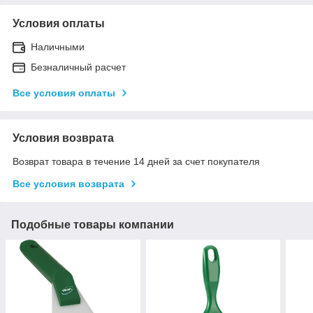
Условия оплаты
Наличными
Безналичный расчет
Все условия оплаты
Условия возврата
Возврат товара в течение 14 дней за счет покупателя
Все условия возврата
Подобные товары компании