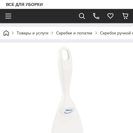
ВСЕ ДЛЯ УБОРКИ
Товары и услуги
Скребки и лопатки
Скребок ручной 