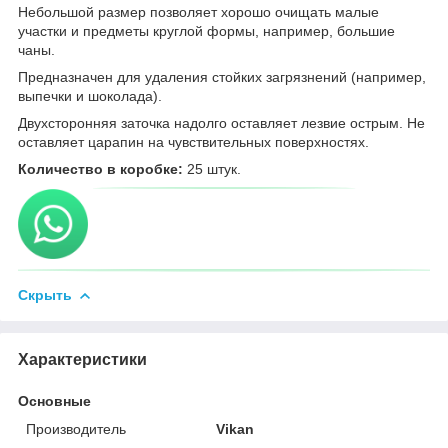
Небольшой размер позволяет хорошо очищать малые
участки и предметы круглой формы, например, большие
чаны.
Предназначен для удаления стойких загрязнений (например,
выпечки и шоколада).
Двухсторонняя заточка надолго оставляет лезвие острым. Не
оставляет царапин на чувствительных поверхностях.
Количество в коробке:
25 штук.
Скрыть
Характеристики
Основные
Производитель
Vikan