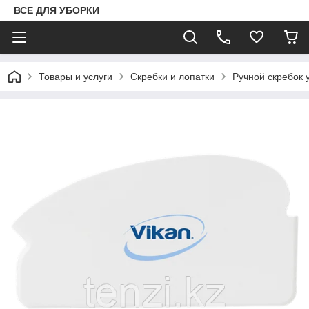
ВСЕ ДЛЯ УБОРКИ
Товары и услуги
Скребки и лопатки
Ручной скребок 