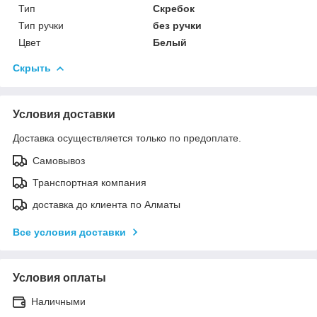
Тип
Скребок
Тип ручки
без ручки
Цвет
Белый
Скрыть
Условия доставки
Доставка осуществляется только по предоплате.
Самовывоз
Транспортная компания
доставка до клиента по Алматы
Все условия доставки
Условия оплаты
Наличными