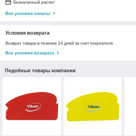
Безналичный расчет
Все условия оплаты
Условия возврата
Возврат товара в течение 14 дней за счет покупателя
Все условия возврата
Подобные товары компании