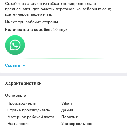
Скребок изготовлен из гибкого полипропилена и
предназначен для очистки верстаков, конвейерных лент,
контейнеров, ведер и т.д.
Имеет три рабочие стороны.
Количество в коробке:
10 штук.
Скрыть
Характеристики
Основные
Производитель
Vikan
Страна производитель
Дания
Материал рабочей части
Пластик
Назначение
Универсальное