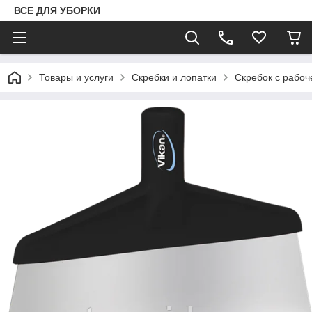
ВСЕ ДЛЯ УБОРКИ
Товары и услуги
Скребки и лопатки
Скребок с рабоч