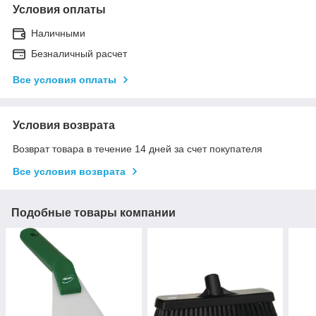
Условия оплаты
Наличными
Безналичный расчет
Все условия оплаты
Условия возврата
Возврат товара в течение 14 дней за счет покупателя
Все условия возврата
Подобные товары компании