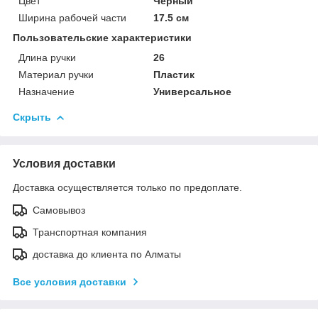
Цвет
Черный
Ширина рабочей части
17.5 см
Пользовательские характеристики
Длина ручки
26
Материал ручки
Пластик
Назначение
Универсальное
Скрыть
Условия доставки
Доставка осуществляется только по предоплате.
Самовывоз
Транспортная компания
доставка до клиента по Алматы
Все условия доставки