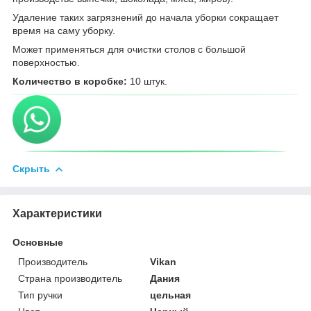
Удаление таких загрязнений до начала уборки сокращает
время на саму уборку.
Может применяться для очистки столов с большой
поверхностью.
Количество в коробке:
10 штук.
Скрыть
Характеристики
Основные
Производитель
Vikan
Страна производитель
Дания
Тип ручки
цельная