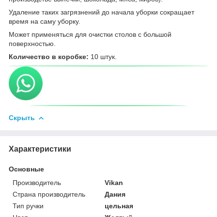
Удаление таких загрязнений до начала уборки сокращает
время на саму уборку.
Может применяться для очистки столов с большой
поверхностью.
Количество в коробке:
10 штук.
Скрыть
Характеристики
Основные
Производитель
Vikan
Страна производитель
Дания
Тип ручки
цельная