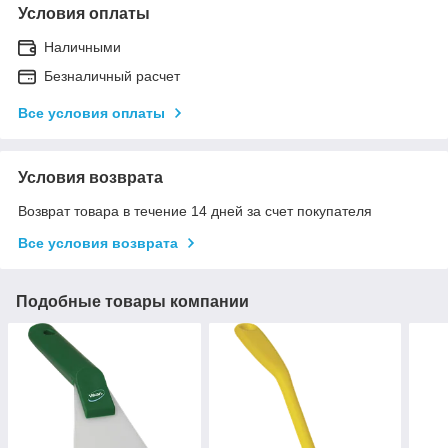
Условия оплаты
Наличными
Безналичный расчет
Все условия оплаты
Условия возврата
Возврат товара в течение 14 дней за счет покупателя
Все условия возврата
Подобные товары компании