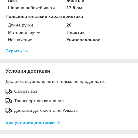
Цвет
Желтый
Ширина рабочей части
17.5 см
Пользовательские характеристики
Длина ручки
26
Материал ручки
Пластик
Назначение
Универсальное
Скрыть
Условия доставки
Доставка осуществляется только по предоплате.
Самовывоз
Транспортная компания
доставка до клиента по Алматы
Все условия доставки