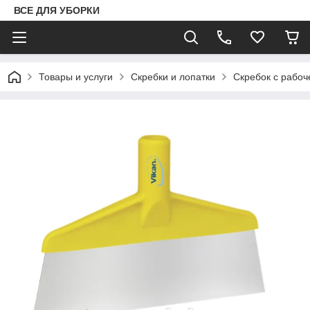
ВСЕ ДЛЯ УБОРКИ
Товары и услуги
Скребки и лопатки
Скребок с рабоч