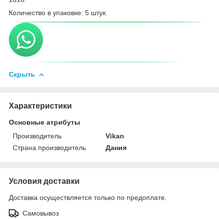
Количество в упаковке: 5 штук.
Скрыть
Характеристики
Основные атрибуты
Производитель
Vikan
Страна производитель
Дания
Условия доставки
Доставка осуществляется только по предоплате.
Самовывоз