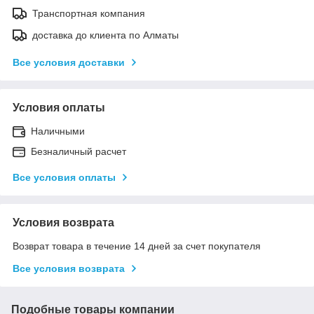
Транспортная компания
доставка до клиента по Алматы
Все условия доставки
Условия оплаты
Наличными
Безналичный расчет
Все условия оплаты
Условия возврата
Возврат товара в течение 14 дней за счет покупателя
Все условия возврата
Подобные товары компании