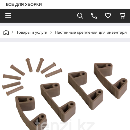
ВСЕ ДЛЯ УБОРКИ
Товары и услуги
Настенные крепления для инвентаря