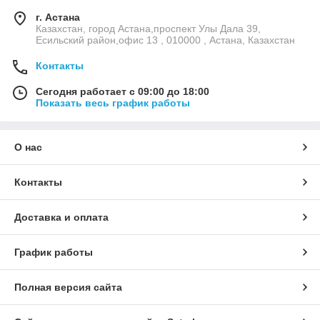
г. Астана
Казахстан, город Астана,проспект Улы Дала 39,
Есильский район,офис 13 , 010000 , Астана, Казахстан
Контакты
Сегодня работает с 09:00 до 18:00
Показать весь график работы
О нас
Контакты
Доставка и оплата
График работы
Полная версия сайта