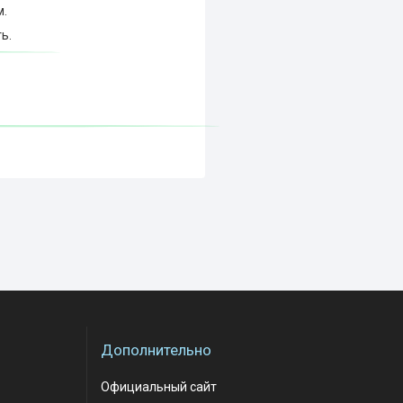
м.
ь.
Дополнительно
Официальный сайт