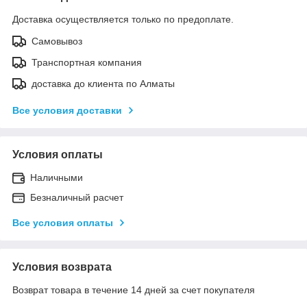
Доставка осуществляется только по предоплате.
Самовывоз
Транспортная компания
доставка до клиента по Алматы
Все условия доставки
Условия оплаты
Наличными
Безналичный расчет
Все условия оплаты
Условия возврата
Возврат товара в течение 14 дней за счет покупателя