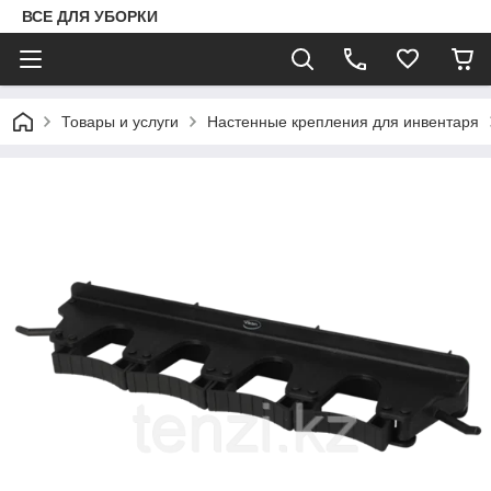
ВСЕ ДЛЯ УБОРКИ
Товары и услуги
Настенные крепления для инвентаря