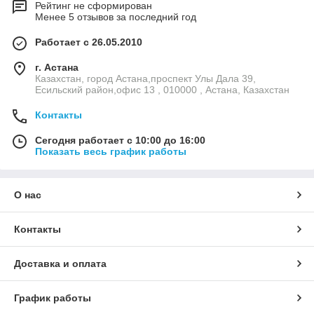
Рейтинг не сформирован
Менее 5 отзывов за последний год
Работает с 26.05.2010
г. Астана
Казахстан, город Астана,проспект Улы Дала 39,
Есильский район,офис 13 , 010000 , Астана, Казахстан
Контакты
Сегодня работает с 10:00 до 16:00
Показать весь график работы
О нас
Контакты
Доставка и оплата
График работы