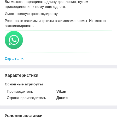
Вы можете наращивать длину крепления, путем
присоединения к нему еще одного.
Имеет полную цветокодировку.
Резиновые зажимы и крючки взаимозаменяемы. Их можно
автоклавировать.
Скрыть
Характеристики
Основные атрибуты
Производитель
Vikan
Страна производитель
Дания
Условия доставки