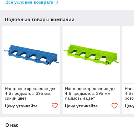
Все условия возврата
Подобные товары компании
Настенное крепление для
Настенное крепление для
Наст
4-6 предметов, 395 мм,
4-6 предметов, 395 мм,
4-6 
синий цвет
лаймовый цвет
розо
Цену уточняйте
Цену уточняйте
Цен
О нас