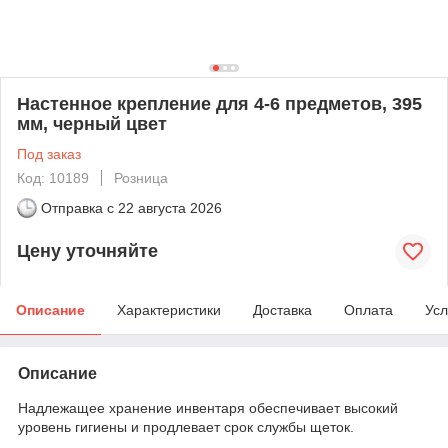
Настенное крепление для 4-6 предметов, 395
мм, черный цвет
Под заказ
Код: 10189
Розница
Отправка с
22 августа 2026
Цену уточняйте
Описание
Характеристики
Доставка
Оплата
Усл
Описание
Надлежащее хранение инвентаря обеспечивает высокий
уровень гигиены и продлевает срок службы щеток.