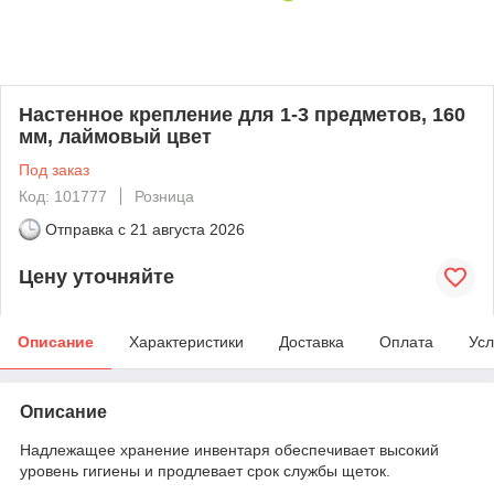
Настенное крепление для 1-3 предметов, 160
мм, лаймовый цвет
Под заказ
Код: 101777
Розница
Отправка с
21 августа 2026
Цену уточняйте
Описание
Характеристики
Доставка
Оплата
Усл
Описание
Надлежащее хранение инвентаря обеспечивает высокий
уровень гигиены и продлевает срок службы щеток.