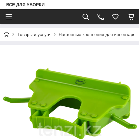
ВСЕ ДЛЯ УБОРКИ
Товары и услуги
Настенные крепления для инвентаря