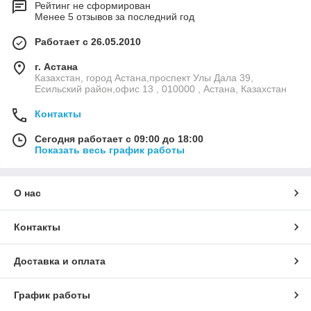
Рейтинг не сформирован
Менее 5 отзывов за последний год
Работает с 26.05.2010
г. Астана
Казахстан, город Астана,проспект Улы Дала 39,
Есильский район,офис 13 , 010000 , Астана, Казахстан
Контакты
Сегодня работает с 09:00 до 18:00
Показать весь график работы
О нас
Контакты
Доставка и оплата
График работы