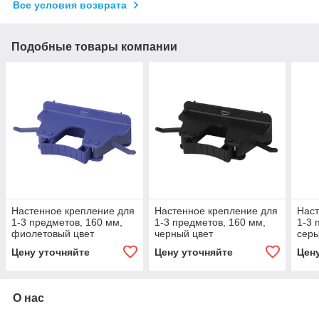
Все условия возврата
Подобные товары компании
Настенное крепление для
Настенное крепление для
Наст
1-3 предметов, 160 мм,
1-3 предметов, 160 мм,
1-3 
фиолетовый цвет
черный цвет
серы
Цену уточняйте
Цену уточняйте
Цен
О нас