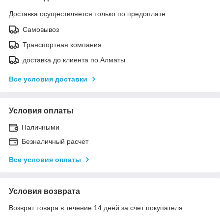
Доставка осуществляется только по предоплате.
Самовывоз
Транспортная компания
доставка до клиента по Алматы
Все условия доставки
Условия оплаты
Наличными
Безналичный расчет
Все условия оплаты
Условия возврата
Возврат товара в течение 14 дней за счет покупателя