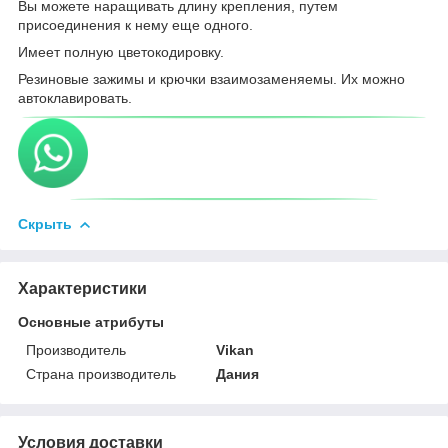
Вы можете наращивать длину крепления, путем
присоединения к нему еще одного.
Имеет полную цветокодировку.
Резиновые зажимы и крючки взаимозаменяемы. Их можно
автоклавировать.
Скрыть
Характеристики
Основные атрибуты
Производитель
Vikan
Страна производитель
Дания
Условия доставки