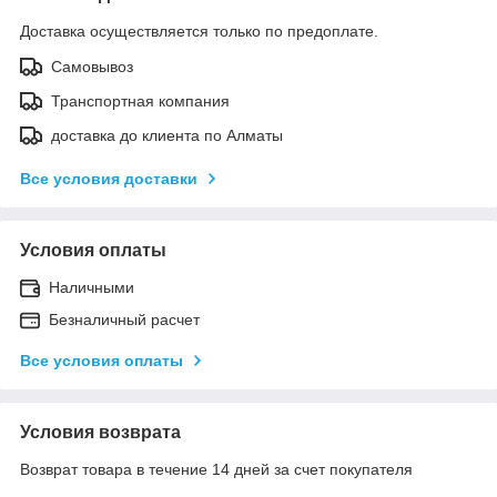
Доставка осуществляется только по предоплате.
Самовывоз
Транспортная компания
доставка до клиента по Алматы
Все условия доставки
Условия оплаты
Наличными
Безналичный расчет
Все условия оплаты
Условия возврата
Возврат товара в течение 14 дней за счет покупателя