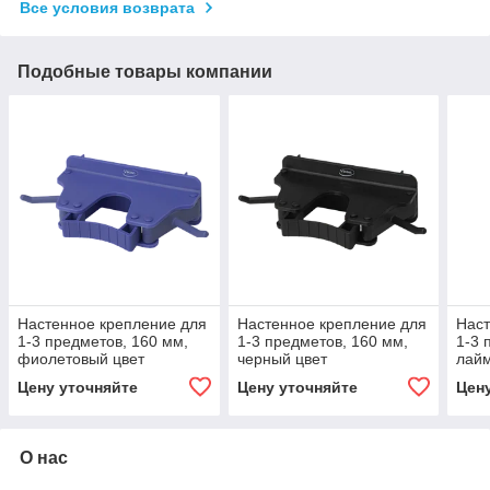
Все условия возврата
Подобные товары компании
Настенное крепление для
Настенное крепление для
Наст
1-3 предметов, 160 мм,
1-3 предметов, 160 мм,
1-3 
фиолетовый цвет
черный цвет
лай
Цену уточняйте
Цену уточняйте
Цен
О нас