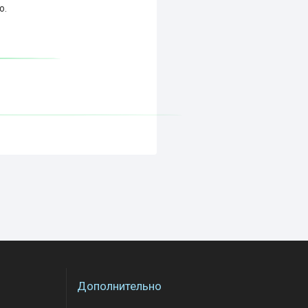
о.
Дополнительно