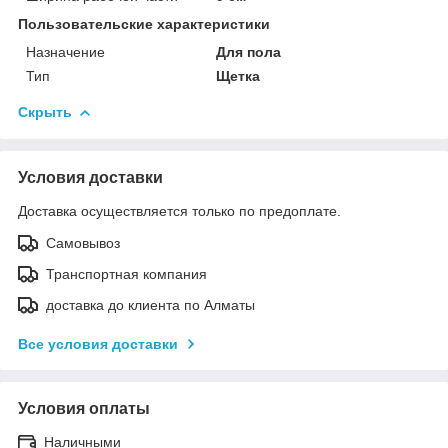
Пользовательские характеристики
Назначение
Для пола
Тип
Щетка
Скрыть
Условия доставки
Доставка осуществляется только по предоплате.
Самовывоз
Транспортная компания
доставка до клиента по Алматы
Все условия доставки
Условия оплаты
Наличными