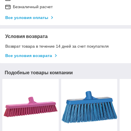
Безналичный расчет
Все условия оплаты
Условия возврата
Возврат товара в течение 14 дней за счет покупателя
Все условия возврата
Подобные товары компании