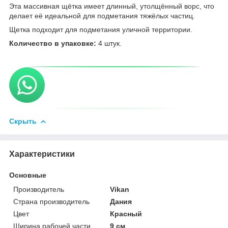
Эта массивная щётка имеет длинный, утолщённый ворс, что
делает её идеальной для подметания тяжёлых частиц.
Щетка подходит для подметания уличной территории.
Количество в упаковке:
4 штук.
Скрыть
Характеристики
Основные
Производитель
Vikan
Страна производитель
Дания
Цвет
Красный
Ширина рабочей части
9 см