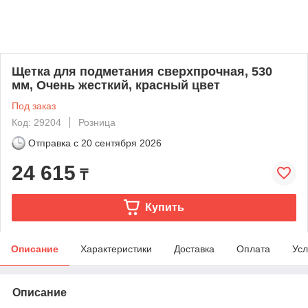
Щетка для подметания сверхпрочная, 530
мм, Очень жесткий, красный цвет
Под заказ
Код: 29204
Розница
Отправка с
20 сентября 2026
24 615
₸
Купить
Описание
Характеристики
Доставка
Оплата
Усл
Описание