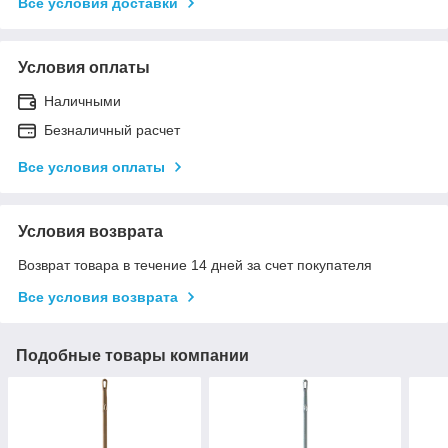
Все условия доставки
Условия оплаты
Наличными
Безналичный расчет
Все условия оплаты
Условия возврата
Возврат товара в течение 14 дней за счет покупателя
Все условия возврата
Подобные товары компании