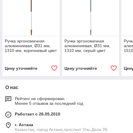
Ручка эргономичная
Ручка эргономичная
Ручк
алюминиевая, Ø31 мм,
алюминиевая, Ø31 мм,
алю
1310 мм, коричневый цвет
1310 мм, серый цвет
1510
Цену уточняйте
Цену уточняйте
Цен
О нас
Рейтинг не сформирован
Менее 5 отзывов за последний год
Работает с 26.05.2010
г. Астана
Казахстан, город Астана,проспект Улы Дала 39,