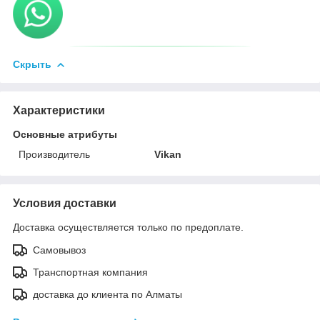
Скрыть
Характеристики
Основные атрибуты
Производитель
Vikan
Условия доставки
Доставка осуществляется только по предоплате.
Самовывоз
Транспортная компания
доставка до клиента по Алматы