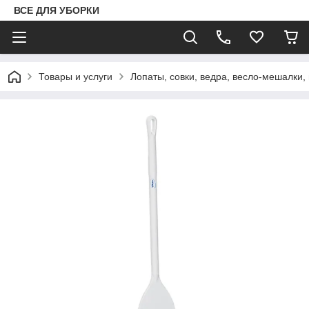
ВСЕ ДЛЯ УБОРКИ
Товары и услуги
Лопаты, совки, ведра, весло-мешалки,