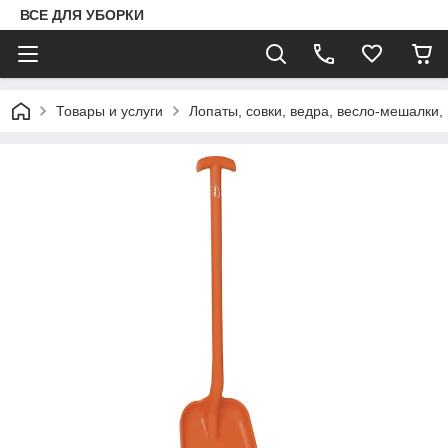
ВСЕ ДЛЯ УБОРКИ
Товары и услуги
Лопаты, совки, ведра, весло-мешалки,