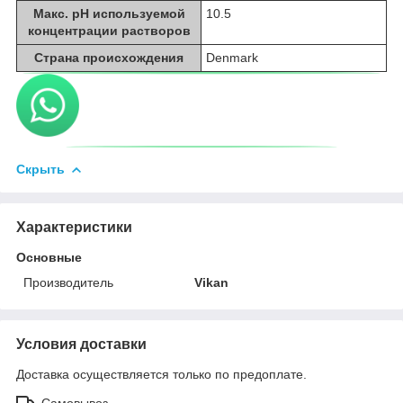
Макс. pH используемой
10.5
концентрации растворов
Страна происхождения
Denmark
Скрыть
Характеристики
Основные
Производитель
Vikan
Условия доставки
Доставка осуществляется только по предоплате.
Самовывоз