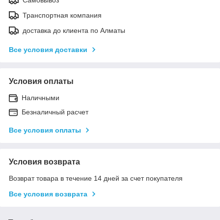
Транспортная компания
доставка до клиента по Алматы
Все условия доставки
Условия оплаты
Наличными
Безналичный расчет
Все условия оплаты
Условия возврата
Возврат товара в течение 14 дней за счет покупателя
Все условия возврата