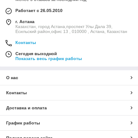
Работает с 26.05.2010
г. Астана
Казахстан, город Астана,проспект Улы Дала 39,
Есильский район,офис 13 , 010000 , Астана, Казахстан
Контакты
Сегодня выходной
Показать весь график работы
О нас
Контакты
Доставка и оплата
График работы