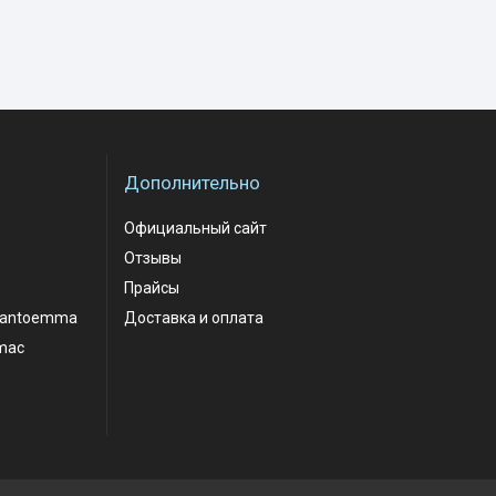
Дополнительно
Официальный сайт
Отзывы
Прайсы
santoemma
Доставка и оплата
mac