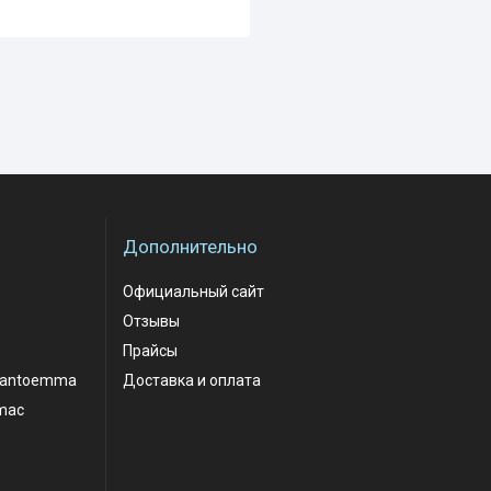
Дополнительно
Официальный сайт
Отзывы
Прайсы
santoemma
Доставка и оплата
mac