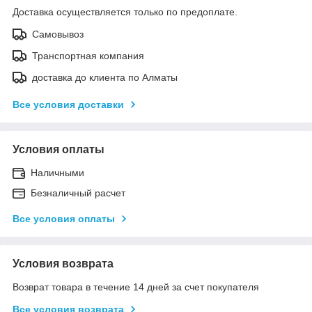
Доставка осуществляется только по предоплате.
Самовывоз
Транспортная компания
доставка до клиента по Алматы
Все условия доставки
Условия оплаты
Наличными
Безналичный расчет
Все условия оплаты
Условия возврата
Возврат товара в течение 14 дней за счет покупателя
Все условия возврата