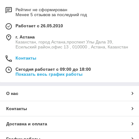
Рейтинг не сформирован
Менее 5 отзывов за последний год
Работает с 26.05.2010
г. Астана
Казахстан, город Астана,проспект Улы Дала 39,
Есильский район,офис 13 , 010000 , Астана, Казахстан
Контакты
Сегодня работает с 09:00 до 18:00
Показать весь график работы
О нас
Контакты
Доставка и оплата